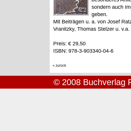
sondern auch Im
geben.
Mit Beiträgen u. a. von Josef Rat
Vranitzky, Thomas Stelzer u. v.a.
Preis: € 29,50
ISBN: 978-3-903340-04-6
« zurück
© 2008 Buchverlag 