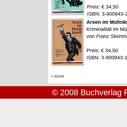
Preis: € 34,50
ISBN: 3-900943-
Arsen im Mohnk
Kriminalität im Mü
von
Franz Steinm
Preis: € 34,50
ISBN: 3-900943-
« zurück
© 2008 Buchverlag 