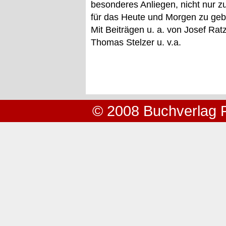
besonderes Anliegen, nicht nur 
für das Heute und Morgen zu geb
Mit Beiträgen u. a. von Josef Rat
Thomas Stelzer u. v.a.
© 2008 Buchverlag 