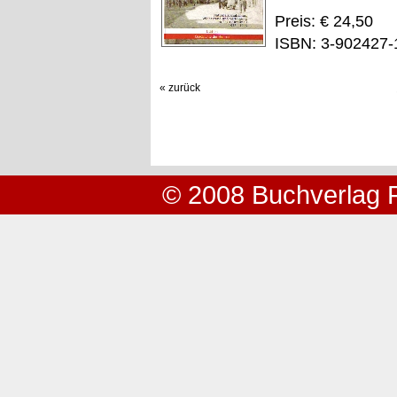
Preis: € 24,50
ISBN: 3-902427-
« zurück
© 2008 Buchverlag 