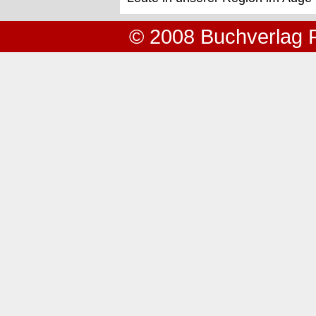
© 2008 Buchverlag 