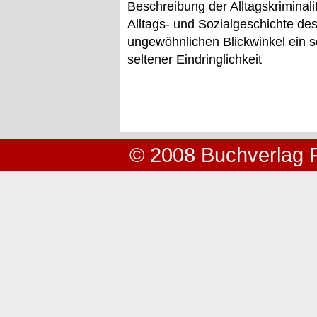
Beschreibung der Alltagskriminali
Alltags- und Sozialgeschichte des
ungewöhnlichen Blickwinkel ein s
seltener Eindringlichkeit
© 2008 Buchverlag 