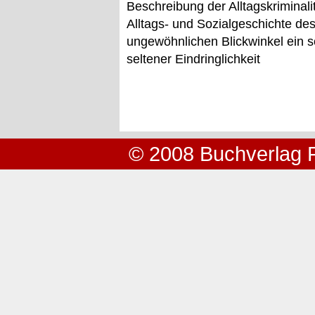
Beschreibung der Alltagskriminali
Alltags- und Sozialgeschichte des
ungewöhnlichen Blickwinkel ein s
seltener Eindringlichkeit
© 2008 Buchverlag 