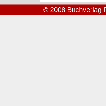
© 2008 Buchverlag 