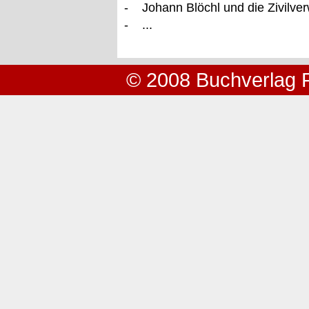
- Johann Blöchl und die Zivilver
- ...
© 2008 Buchverlag 